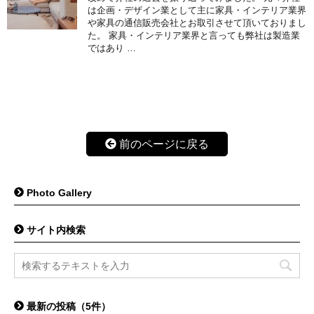
は企画・デザイン業として主に家具・インテリア業界
や家具の通信販売会社とお取引させて頂いておりまし
た。 家具・インテリア業界と言っても弊社は製造業
ではあり …
前のページに戻る
Photo Gallery
サイト内検索
最新の投稿（5件）